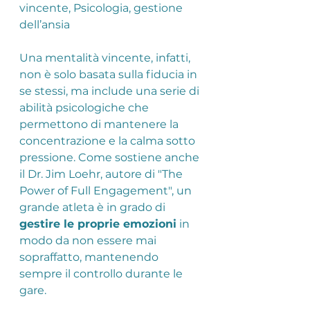
vincente, Psicologia, gestione 
dell’ansia
Una mentalità vincente, infatti, 
non è solo basata sulla fiducia in 
se stessi, ma include una serie di 
abilità psicologiche che 
permettono di mantenere la 
concentrazione e la calma sotto 
pressione. Come sostiene anche 
il Dr. Jim Loehr, autore di "The 
Power of Full Engagement", un 
grande atleta è in grado di 
gestire le proprie emozioni
 in 
modo da non essere mai 
sopraffatto, mantenendo 
sempre il controllo durante le 
gare.