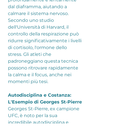
dal diaframma, aiutando a 
calmare il sistema nervoso. 
Secondo uno studio 
dell'Università di Harvard, il 
controllo della respirazione può 
ridurre significativamente i livelli 
di cortisolo, l'ormone dello 
stress. Gli atleti che 
padroneggiano questa tecnica 
possono ritrovare rapidamente 
la calma e il focus, anche nei 
momenti più tesi.
Autodisciplina e Costanza: 
L'Esempio di Georges St-Pierre
Georges St-Pierre, ex campione 
UFC, è noto per la sua 
incredibile autodisciplina e 