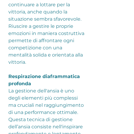
continuare a lottare per la 
vittoria, anche quando la 
situazione sembra sfavorevole. 
Riuscire a gestire le proprie 
emozioni in maniera costruttiva 
permette di affrontare ogni 
competizione con una 
mentalità solida e orientata alla 
vittoria.
Respirazione diaframmatica 
profonda
La gestione dell'ansia è uno 
degli elementi più complessi 
ma cruciali nel raggiungimento 
di una performance ottimale. 
Questa tecnica di gestione 
dell’ansia consiste nell'inspirare 
profondamente e lentamente 