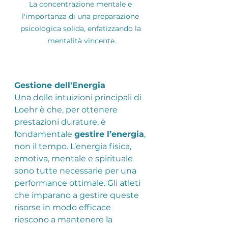
La concentrazione mentale e 
l'importanza di una preparazione 
psicologica solida, enfatizzando la 
mentalità vincente.
Gestione dell'Energia
Una delle intuizioni principali di 
Loehr è che, per ottenere 
prestazioni durature, è 
fondamentale 
gestire l’energia
, 
non il tempo. L’energia fisica, 
emotiva, mentale e spirituale 
sono tutte necessarie per una 
performance ottimale. Gli atleti 
che imparano a gestire queste 
risorse in modo efficace 
riescono a mantenere la 