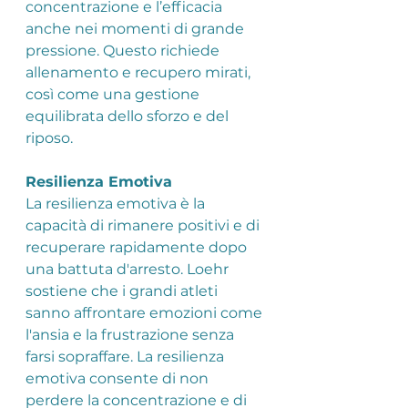
concentrazione e l’efficacia 
anche nei momenti di grande 
pressione. Questo richiede 
allenamento e recupero mirati, 
così come una gestione 
equilibrata dello sforzo e del 
riposo.
Resilienza Emotiva
La resilienza emotiva è la 
capacità di rimanere positivi e di 
recuperare rapidamente dopo 
una battuta d'arresto. Loehr 
sostiene che i grandi atleti 
sanno affrontare emozioni come 
l'ansia e la frustrazione senza 
farsi sopraffare. La resilienza 
emotiva consente di non 
perdere la concentrazione e di 