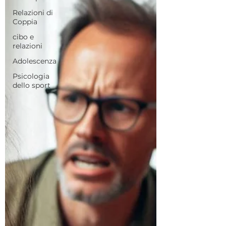
Relazioni di
Coppia
cibo e
relazioni
Adolescenza
Psicologia
dello sport